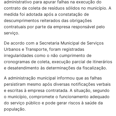
administrativo para apurar falhas na execução do
contrato de coleta de resíduos sólidos no município. A
medida foi adotada após a constatação de
descumprimentos reiterados das obrigações
contratuais por parte da empresa responsável pelo
serviço.
De acordo com a Secretaria Municipal de Serviços
Urbanos e Transporte, foram registradas
irregularidades como o não cumprimento de
cronogramas de coleta, execução parcial de itinerários
e desatendimento às determinações da fiscalização.
A administração municipal informou que as falhas
persistiram mesmo após diversas notificações verbais
e escritas à empresa contratada. A situação, segundo
o município, compromete o funcionamento adequado
do serviço público e pode gerar riscos à saúde da
população.