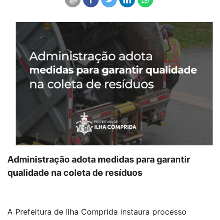
Administração adota medidas para garantir
qualidade na coleta de resíduos
A Prefeitura de Ilha Comprida instaura processo