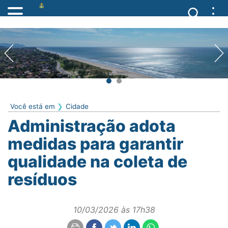
Você está em
Cidade
Administração adota
medidas para garantir
qualidade na coleta de
resíduos
10/03/2026 às 17h38