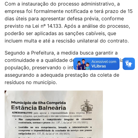
Com a instauração do processo administrativo, a
empresa foi formalmente notificada e terá prazo de 15
dias úteis para apresentar defesa prévia, conforme
previsto na Lei nº 14.133. Após a análise do processo,
poderão ser aplicadas as sanções cabíveis, que
incluem multa e até a rescisão unilateral do contrato.
Segundo a Prefeitura, a medida busca garantir a
continuidade e a qualidade de um serviço essencial à
população, preservando o interesse público e
assegurando a adequada prestação da coleta de
resíduos no município.