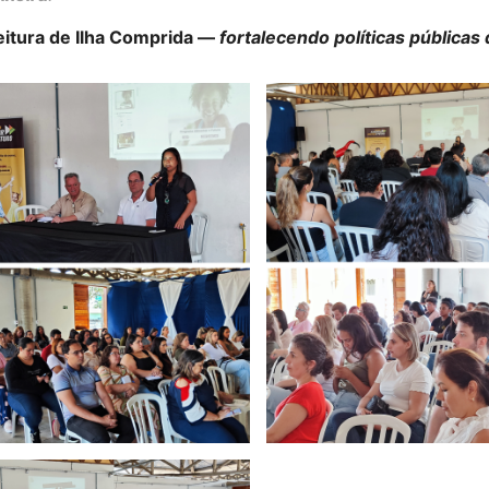
eitura de Ilha Comprida —
fortalecendo políticas públicas