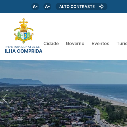
ALTO CONTRASTE
Cidade
Governo
Eventos
Turi