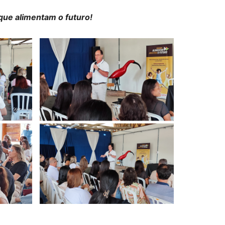
 que alimentam o futuro!