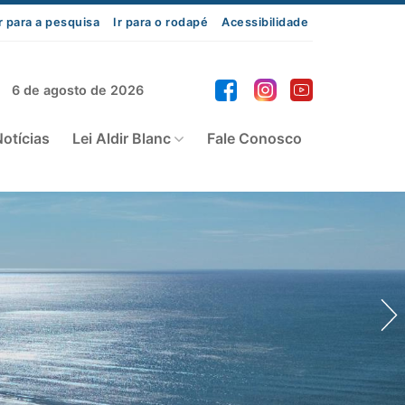
r para a pesquisa
Ir para o rodapé
Acessibilidade
6 de agosto de 2026
otícias
Lei Aldir Blanc
Fale Conosco