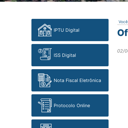
Você
IPTU Digital
Of
02/0
ISS Digital
Nota Fiscal Eletrônica
Protocolo Online