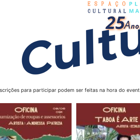
nscrições para participar podem ser feitas na hora do even