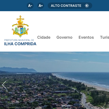
ALTO CONTRASTE
Cidade
Governo
Eventos
Turi