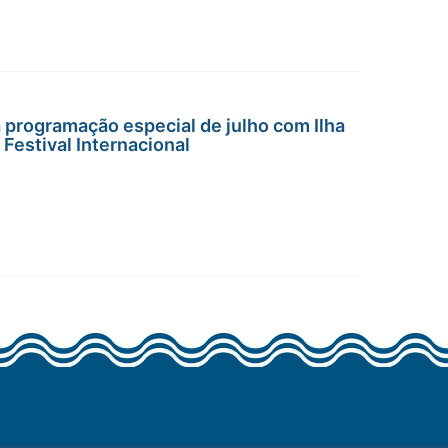
 programação especial de julho com Ilha
s Festival Internacional