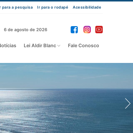
r para a pesquisa
Ir para o rodapé
Acessibilidade
6 de agosto de 2026
otícias
Lei Aldir Blanc
Fale Conosco