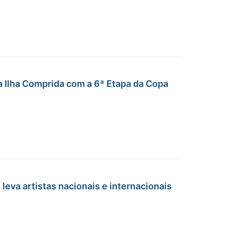
Ilha Comprida com a 6ª Etapa da Copa
l leva artistas nacionais e internacionais