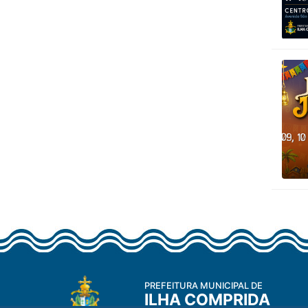
PREFEITURA MUNICIPAL DE
ILHA COMPRIDA