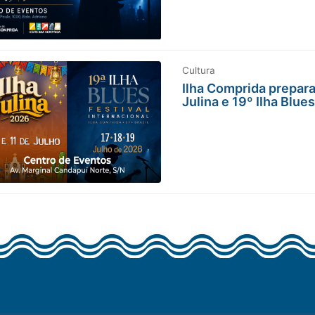
Cultura
Ilha Comprida prepara
Julina e 19º Ilha Blue