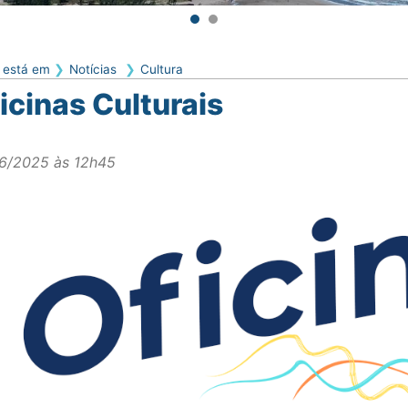
 está em
Notícias
Cultura
icinas Culturais
6/2025 às 12h45