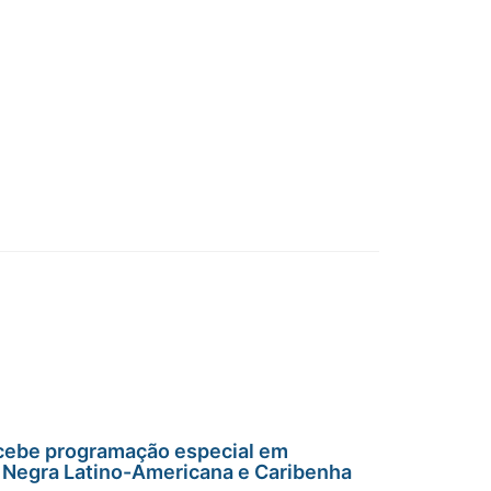
cebe programação especial em
Negra Latino-Americana e Caribenha