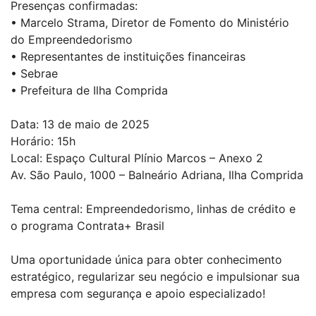
Presenças confirmadas:
• Marcelo Strama, Diretor de Fomento do Ministério
do Empreendedorismo
• Representantes de instituições financeiras
• Sebrae
• Prefeitura de Ilha Comprida
Data: 13 de maio de 2025
Horário: 15h
Local: Espaço Cultural Plínio Marcos – Anexo 2
Av. São Paulo, 1000 – Balneário Adriana, Ilha Comprida
Tema central: Empreendedorismo, linhas de crédito e
o programa Contrata+ Brasil
Uma oportunidade única para obter conhecimento
estratégico, regularizar seu negócio e impulsionar sua
empresa com segurança e apoio especializado!