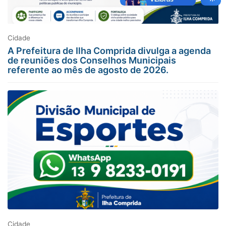
Cidade
A Prefeitura de Ilha Comprida divulga a agenda
de reuniões dos Conselhos Municipais
referente ao mês de agosto de 2026.
Cidade