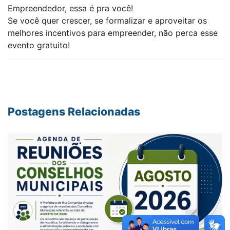
Empreendedor, essa é pra você!
Se você quer crescer, se formalizar e aproveitar os
melhores incentivos para empreender, não perca esse
evento gratuito!
Postagens Relacionadas