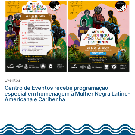
Eventos
Centro de Eventos recebe programação
especial em homenagem à Mulher Negra Latino-
Americana e Caribenha