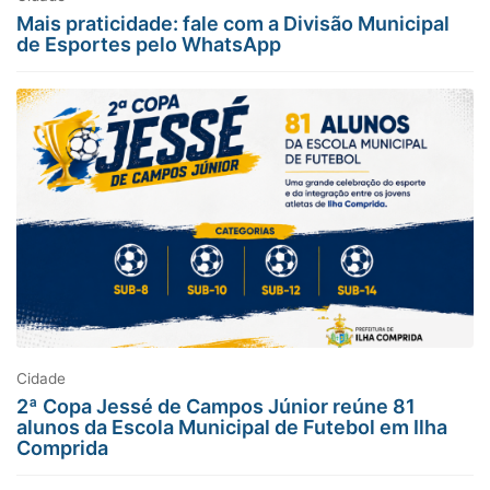
Mais praticidade: fale com a Divisão Municipal
de Esportes pelo WhatsApp
Cidade
2ª Copa Jessé de Campos Júnior reúne 81
alunos da Escola Municipal de Futebol em Ilha
Comprida