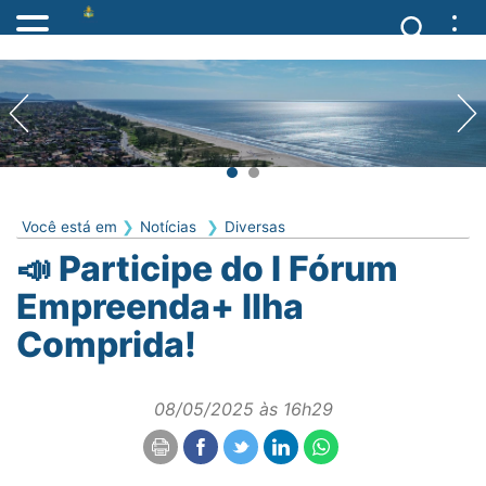
Você está em
Notícias
Diversas
📣 Participe do I Fórum
Empreenda+ Ilha
Comprida!
08/05/2025 às 16h29