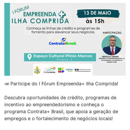
📣 Participe do I Fórum Empreenda+ Ilha Comprida!
Descubra oportunidades de crédito, programas de
incentivo ao empreendedorismo e conheça o
programa Contrata+ Brasil, que apoia a geração de
empregos e o fortalecimento de negócios locais!