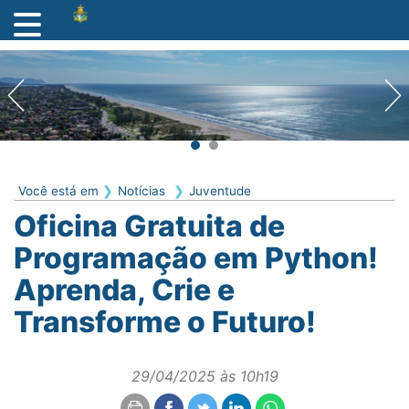
Você está em
Notícias
Juventude
Oficina Gratuita de
Programação em Python!
Aprenda, Crie e
Transforme o Futuro!
29/04/2025 às 10h19