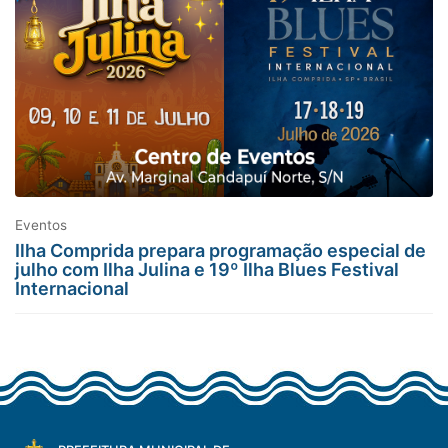
Eventos
Ilha Comprida prepara programação especial de
julho com Ilha Julina e 19º Ilha Blues Festival
Internacional