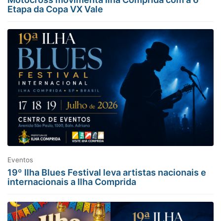
Etapa da Copa VX Vale
Eventos
19º Ilha Blues Festival leva artistas nacionais e
internacionais a Ilha Comprida