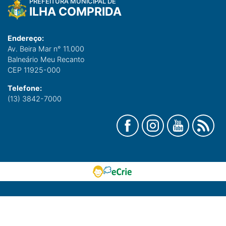
PREFEITURA MUNICIPAL DE
ILHA COMPRIDA
Endereço:
Av. Beira Mar n° 11.000
Balneário Meu Recanto
CEP 11925-000
Telefone:
(13) 3842-7000