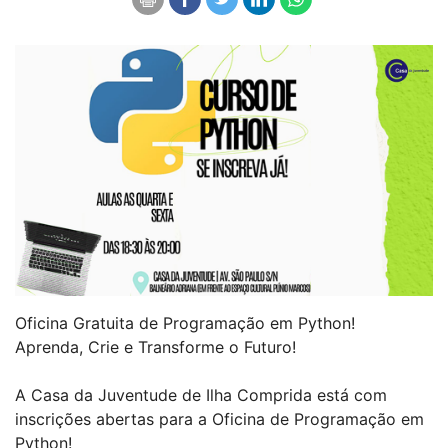
Oficina Gratuita de Programação em Python!
Aprenda, Crie e Transforme o Futuro!
A Casa da Juventude de Ilha Comprida está com
inscrições abertas para a Oficina de Programação em
Python!