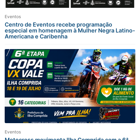
Eventos
Centro de Eventos recebe programação
especial em homenagem à Mulher Negra Latino-
Americana e Caribenha
Eventos
Motocross movimenta Ilha Comprida com a 6ª