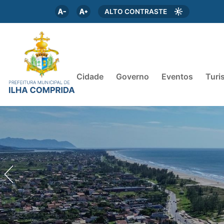
ALTO CONTRASTE
Cidade
Governo
Eventos
Turi