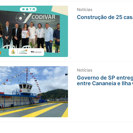
Notícias
Construção de 25 cas
Notícias
Governo de SP entreg
entre Cananeia e Ilha