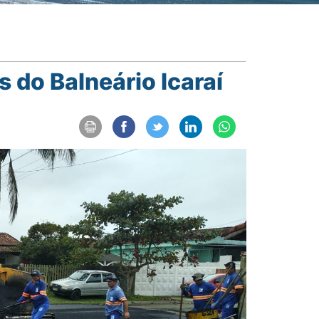
 do Balneário Icaraí