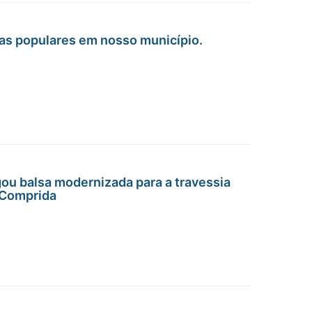
as populares em nosso município.
ou balsa modernizada para a travessia
 Comprida