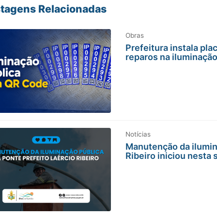
tagens Relacionadas
Obras
Prefeitura instala pl
reparos na iluminação
Notícias
Manutenção da ilumina
Ribeiro iniciou nesta