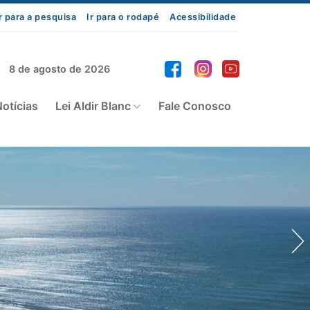
r para a pesquisa
Ir para o rodapé
Acessibilidade
8 de agosto de 2026
otícias
Lei Aldir Blanc
Fale Conosco