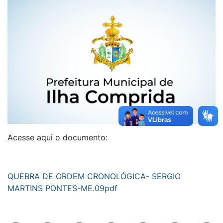
Acesse aqui o documento:
QUEBRA DE ORDEM CRONOLÓGICA- SERGIO
MARTINS PONTES-ME.09pdf