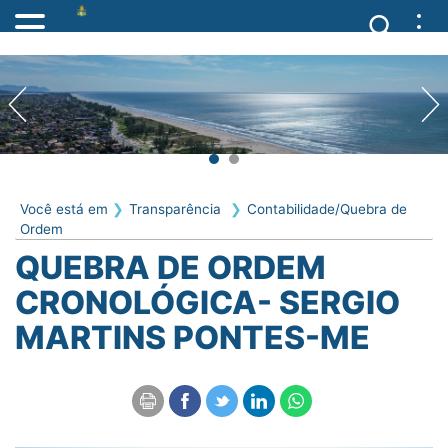
Você está em
Transparência
Contabilidade/Quebra de
Ordem
QUEBRA DE ORDEM
CRONOLÓGICA- SERGIO
MARTINS PONTES-ME