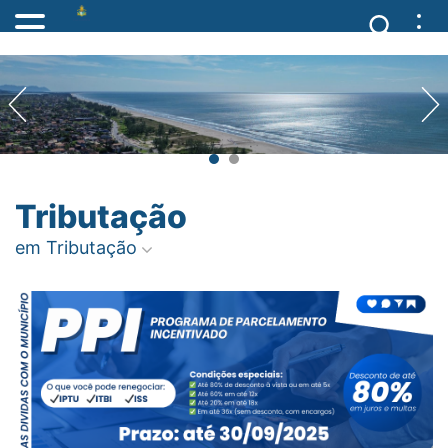
Tributação
em Tributação