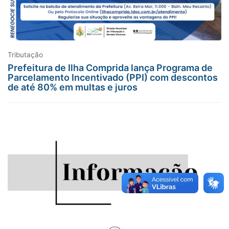
Tributação
Prefeitura de Ilha Comprida lança Programa de
Parcelamento Incentivado (PPI) com descontos
de até 80% em multas e juros